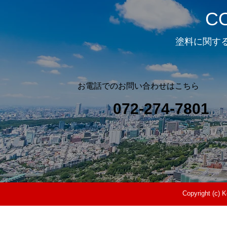
C
塗料に関す
お電話でのお問い合わせはこちら
072-274-7801
Copyright (c) 