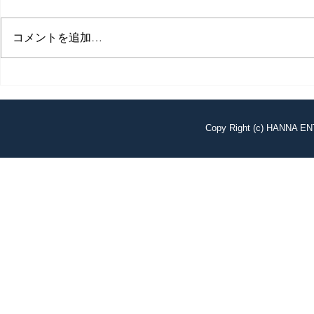
コメントを追加…
Copy Right (c) HANNA EN