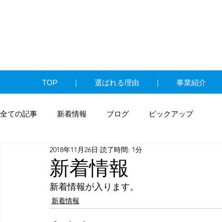
TOP ｜ 選ばれる理由 ｜ 事業紹介 
全ての記事
新着情報
ブログ
ピックアップ
2018年11月26日
読了時間: 1分
新着情報
新着情報が入ります。
新着情報