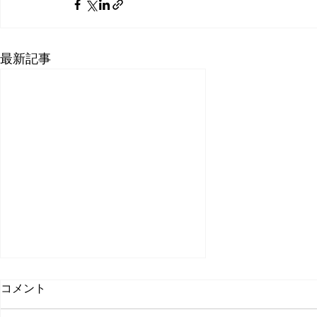
最新記事
新着情報
コメント
新着情報が入ります。